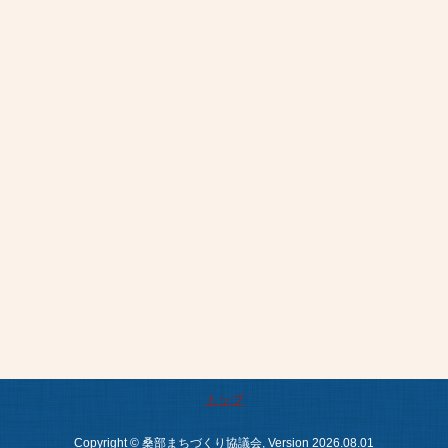
トップ
Copyright © 桑部まちづくり協議会, Version 2026.08.01