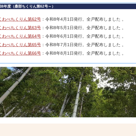
和8年度（桑部ちくりん第62号～）
くわべちくりん第62号
：令和8年4月1日発行。全戸配布しました 。
くわべちくりん第63号
：令和8年5月1日発行。全戸配布しました 。
くわべちくりん第64号
：令和8年6月1日発行。全戸配布しました 。
くわべちくりん第65号
：令和8年7月1日発行。全戸配布しました 。
くわべちくりん第66号
：令和8年8月1日発行。全戸配布しました 。